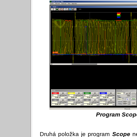
Program Scop
Druhá položka je program
Scope
ne